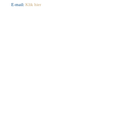
E-mail:
Klik hier